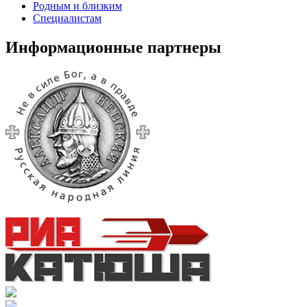
Родным и близким
Специалистам
Информационные партнеры