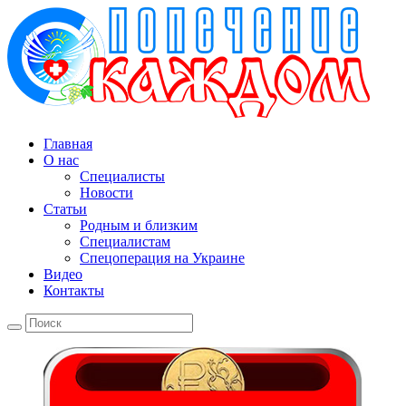
Главная
О нас
Специалисты
Новости
Статьи
Родным и близким
Специалистам
Спецоперация на Украине
Видео
Контакты