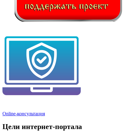
Online-консультация
Цели интернет-портала