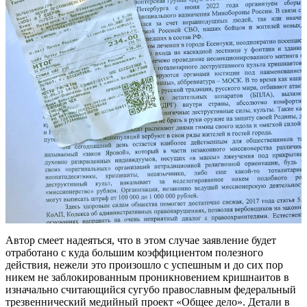
Автор смеет надеяться, что в этом случае заявление будет
отработано с куда большим коэффициентом полезного
действия, нежели это произошло с успешным и до сих пор
никем не заблокированным проникновением кришнаитов в
изначально считающийся сугубо православным федеральный
трезвеннический медийный проект «Общее дело». Детали в