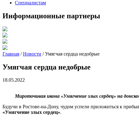
Специалистам
Информационные партнеры
Главная
/
Новости
/
Умягчая сердца недобрые
Умягчая сердца недобрые
18.05.2022
Мироточивая икона «Умягчение злых сердец» на донско
Будучи в Ростове-на-Дону, чудом успели приложиться к приб
«Умягчение злых сердец»
.