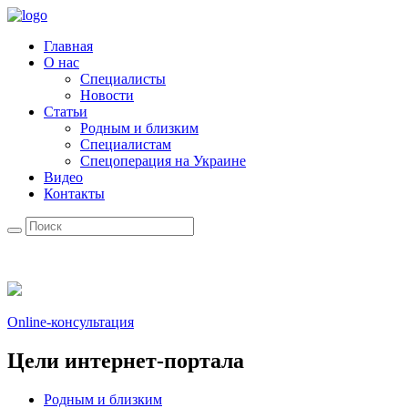
Главная
О нас
Специалисты
Новости
Статьи
Родным и близким
Специалистам
Спецоперация на Украине
Видео
Контакты
Online-консультация
Цели интернет-портала
Родным и близким