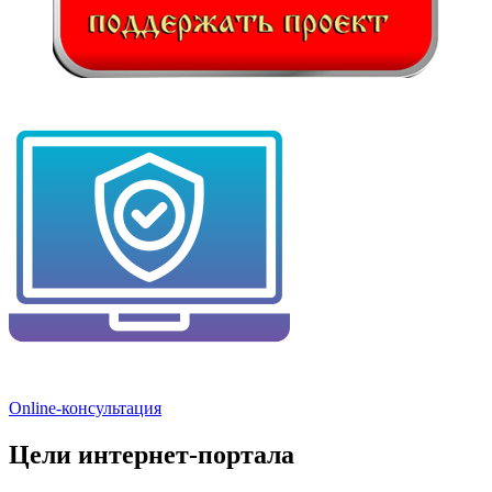
Online-консультация
Цели интернет-портала