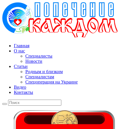
Главная
О нас
Специалисты
Новости
Статьи
Родным и близким
Специалистам
Спецоперация на Украине
Видео
Контакты