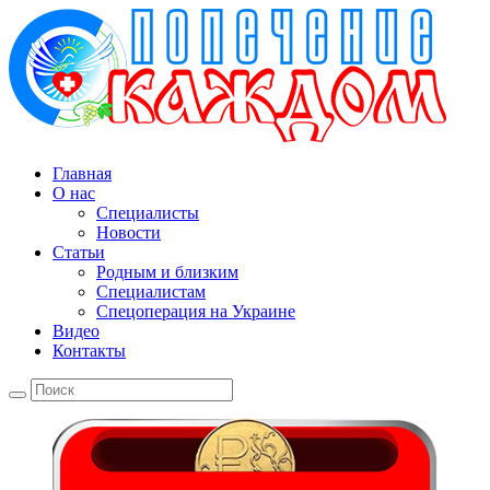
Главная
О нас
Специалисты
Новости
Статьи
Родным и близким
Специалистам
Спецоперация на Украине
Видео
Контакты