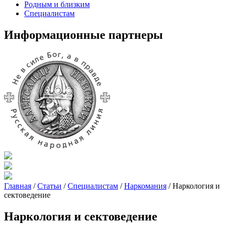
Родным и близким
Специалистам
Информационные партнеры
Главная
/
Статьи
/
Специалистам
/
Наркомания
/
Наркология и
сектоведение
Наркология и сектоведение