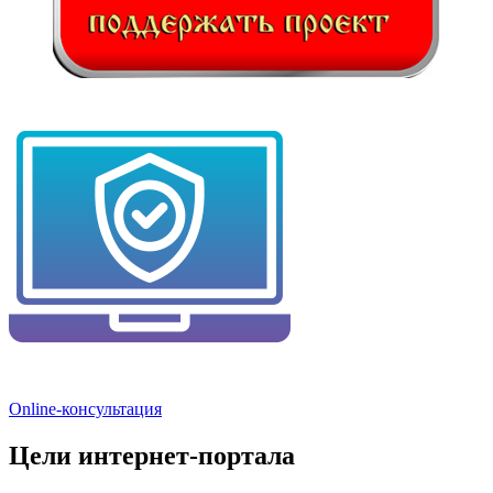
Online-консультация
Цели интернет-портала