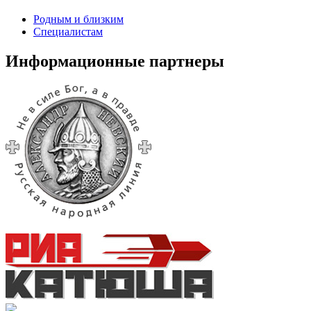
Родным и близким
Специалистам
Информационные партнеры