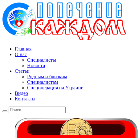
Главная
О нас
Специалисты
Новости
Статьи
Родным и близким
Специалистам
Спецоперация на Украине
Видео
Контакты