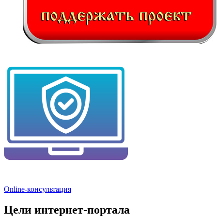
Online-консультация
Цели интернет-портала