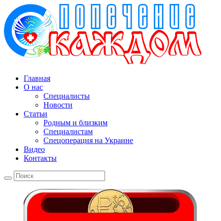
Главная
О нас
Специалисты
Новости
Статьи
Родным и близким
Специалистам
Спецоперация на Украине
Видео
Контакты