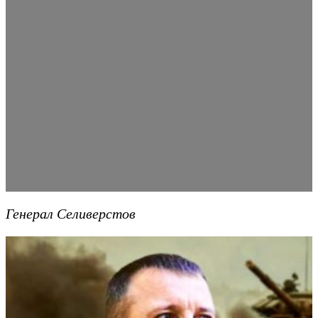
Генерал Селиверстов