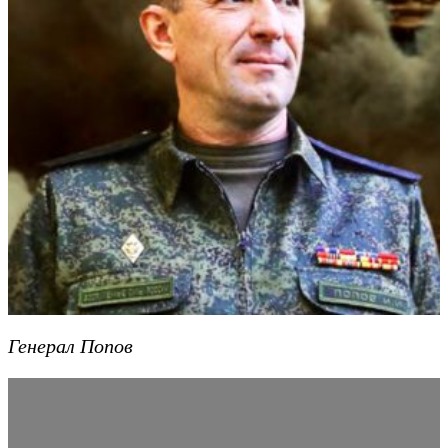
Генерал Попов