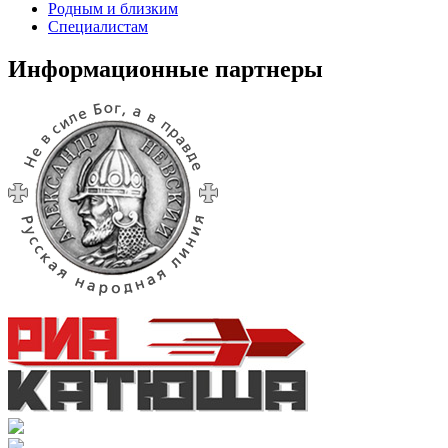
Родным и близким
Специалистам
Информационные партнеры