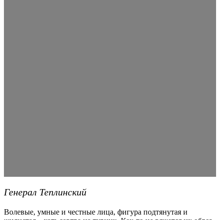
Генерал Теплинский
Волевые, умные и честные лица, фигура подтянутая и