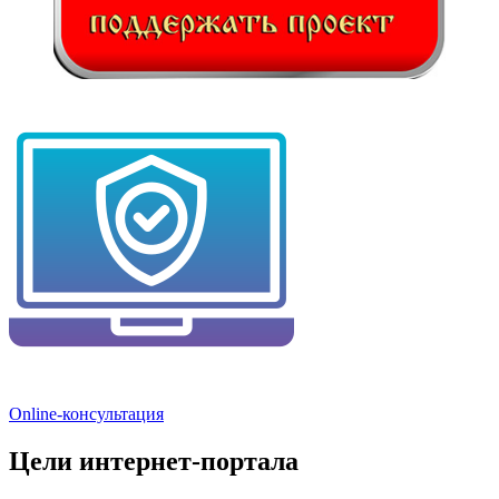
Online-консультация
Цели интернет-портала