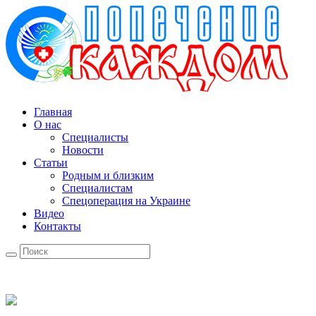
Главная
О нас
Специалисты
Новости
Статьи
Родным и близким
Специалистам
Спецоперация на Украине
Видео
Контакты