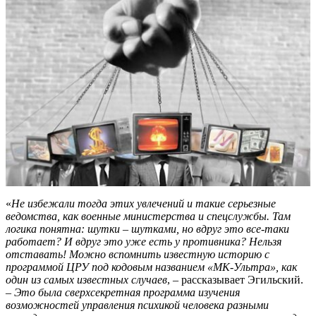
«
Не избежали тогда этих увлечений и такие серьезные
ведомства, как военные министерства и спецслужбы. Там
логика понятна: шутки – шутками, но вдруг это все-таки
работает? И вдруг это уже есть у противника? Нельзя
отставать! Можно вспомнить известную историю с
программой ЦРУ под кодовым названием «МК-Ультра», как
один из самых известных случаев
, – рассказывает Эгильский.
–
Это была сверхсекретная программа изучения
возможностей управления психикой человека разными