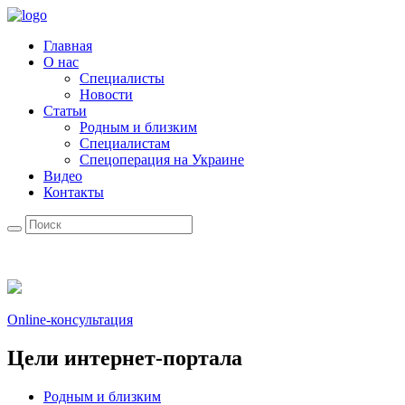
Главная
О нас
Специалисты
Новости
Статьи
Родным и близким
Специалистам
Спецоперация на Украине
Видео
Контакты
Online-консультация
Цели интернет-портала
Родным и близким